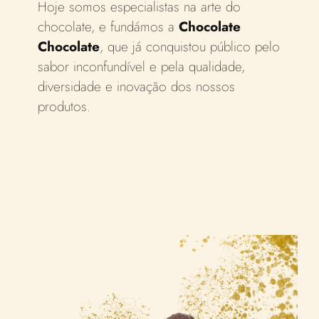
Hoje somos especialistas na arte do
chocolate, e fundámos a
Chocolate
Chocolate
, que já conquistou público pelo
sabor inconfundível e pela qualidade,
diversidade e inovação dos nossos
produtos.