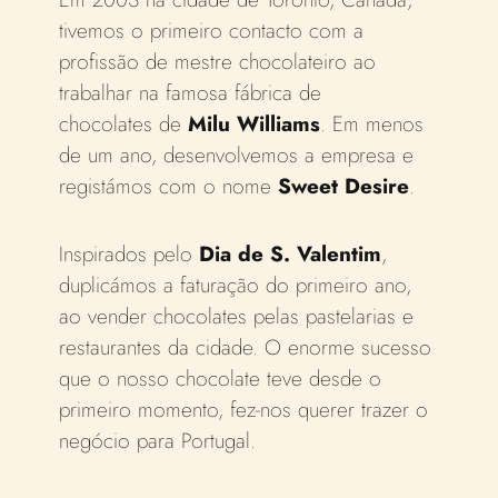
tivemos o primeiro contacto com a
profissão de mestre chocolateiro ao
trabalhar na
famosa
fábrica de
chocolates
de
Milu Williams
. Em menos
de um ano, desenvolvemos a empresa e
registámos com o nome
Sweet Desire
.
Inspirados pelo
Dia de S. Valentim
,
duplicámos a faturação do primeiro ano,
ao vender chocolates pelas pastelarias e
restaurantes da cidade. O enorme sucesso
que o nosso chocolate teve desde o
primeiro momento, fez-nos querer trazer o
negócio para Portugal.