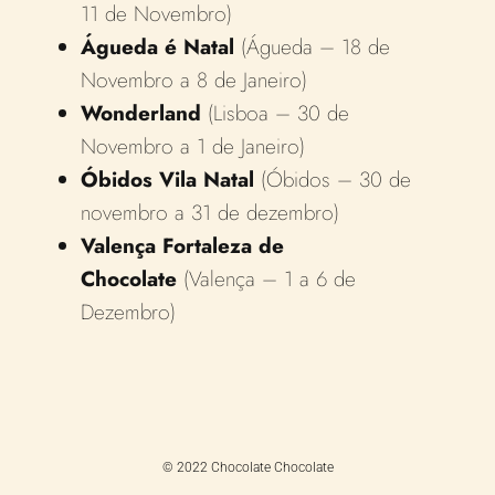
11 de Novembro)
Águeda é Natal
(Águeda – 18 de
Novembro a 8 de Janeiro)
Wonderland
(Lisboa – 30 de
Novembro a 1 de Janeiro)
Óbidos Vila Nata
l
(Óbidos – 30 de
novembro a 31 de dezembro)
Valença Fortaleza de
Chocolate
(Valença – 1 a 6 de
Dezembro)
© 2022 Chocolate Chocolate