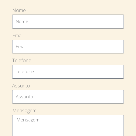
Nome
Email
Telefone
Assunto
Mensagem