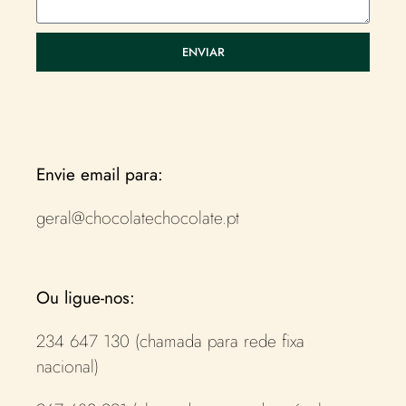
ENVIAR
Envie email para:
geral@chocolatechocolate.pt
Ou ligue-nos:
234 647 130 (chamada para rede fixa
nacional)