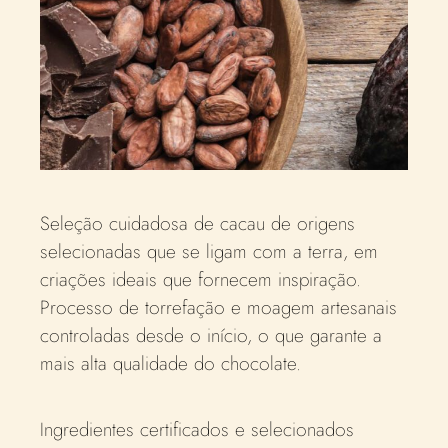
Seleção cuidadosa de cacau de origens
selecionadas que se ligam com a terra, em
criações ideais que fornecem inspiração.
Processo de torrefação e moagem artesanais
controladas desde o início, o que garante a
mais alta qualidade do chocolate.
Ingredientes certificados e selecionados