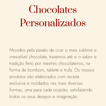
Chocolates
Personalizados
Movidos pela paixão de criar o mais sublime e
irresistível chocolate, trazemos até si o sabor e
tradição feito por mestres chocolateiros, na
forma de bombom, tablete e trufa. Os nossos
produtos são elaborados com receita
exclusiva e moldados nas mais diversas
formas, uma para cada ocasião, satisfazendo
todos os seus desejos e imaginação.