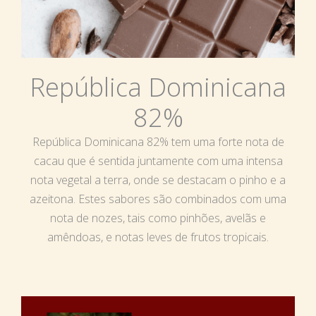
República Dominicana
82%
República Dominicana 82% tem uma forte nota de
cacau que é sentida juntamente com uma intensa
nota vegetal a terra, onde se destacam o pinho e a
azeitona. Estes sabores são combinados com uma
nota de nozes, tais como pinhões, avelãs e
amêndoas, e notas leves de frutos tropicais.