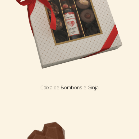
Caixa de Bombons e Ginja