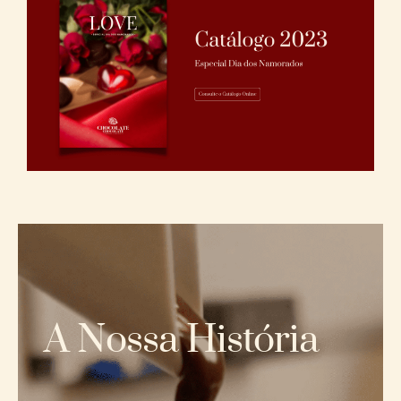
A Nossa História