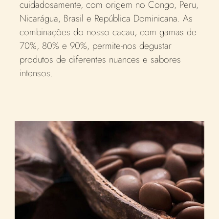
cuidadosamente, com origem no Congo, Peru,
Nicarágua, Brasil e República Dominicana. As
combinações do nosso cacau, com gamas de
70%, 80% e 90%, permite-nos degustar
produtos de diferentes nuances e sabores
intensos.