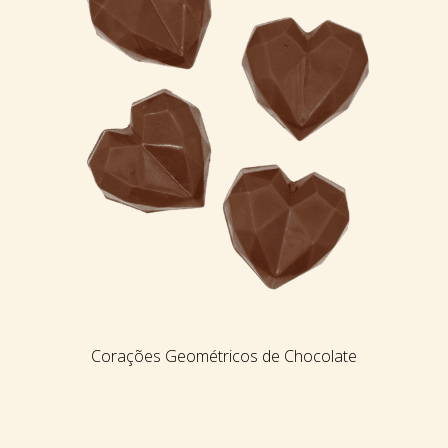
Corações Geométricos de Chocolate