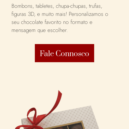
Bombons, tabletes, chupa-chupas, trufas,
figuras 3D, e muito mais! Personalizamos o
seu chocolate favorito no formato e
mensagem que escolher.
Fale Connosco