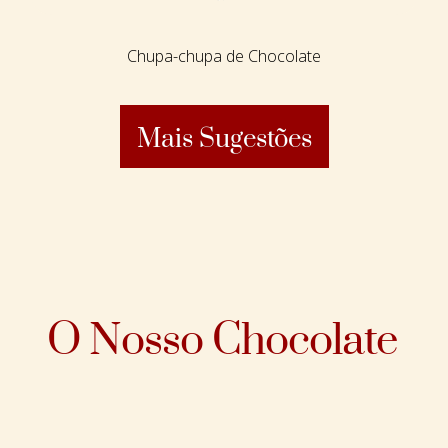
Chupa-chupa de Chocolate
Mais Sugestões
O Nosso Chocolate