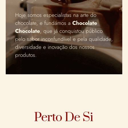
Hoje somos especialistas na arte do
chocolate, e fundámos a
Chocolate
Chocolate
, que já conquistou público
pelo sabor inconfundível e pela qualidade,
diversidade e inovação dos nossos
produtos.
Perto De Si