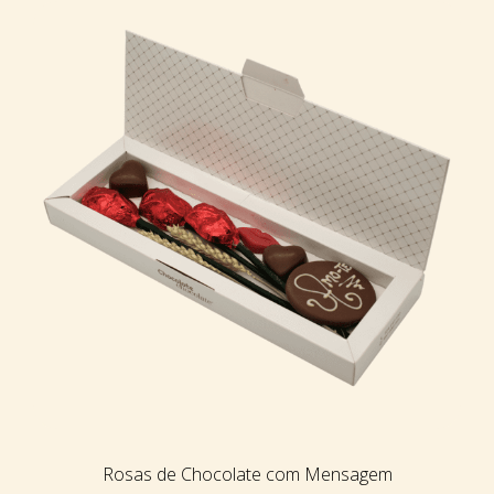
Rosas de Chocolate com Mensagem