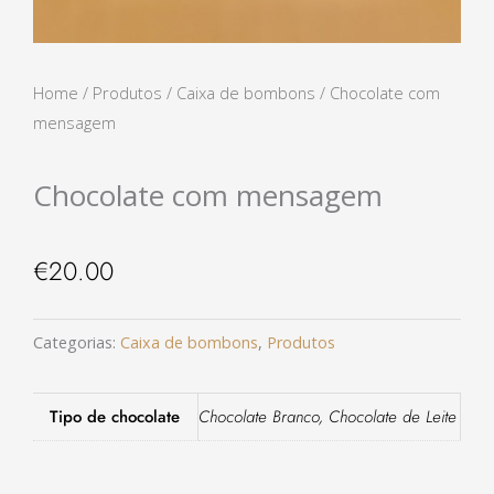
Home
/
Produtos
/
Caixa de bombons
/ Chocolate com
mensagem
Chocolate com mensagem
€
20.00
Categorias:
Caixa de bombons
,
Produtos
Tipo de chocolate
Chocolate Branco, Chocolate de Leite